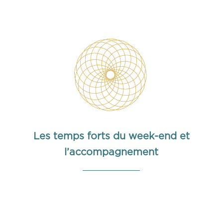
Les temps forts du week-end et
l’accompagnement