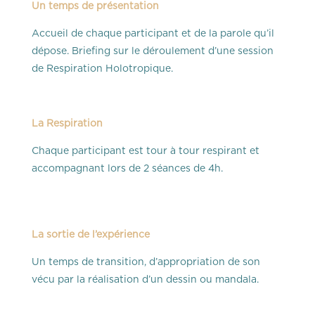
Un temps de présentation
Accueil de chaque participant et de la parole qu’il
dépose. Briefing sur le déroulement d’une session
de Respiration Holotropique.
La Respiration
Chaque participant est tour à tour respirant et
accompagnant lors de 2 séances de 4h.
La sortie de l’expérience
Un temps de transition, d’appropriation de son
vécu par la réalisation d’un dessin ou mandala.