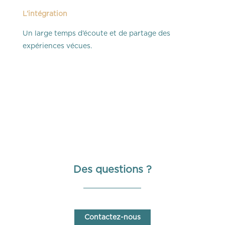
L’intégration
Un large temps d’écoute et de partage des
expériences vécues.
Des questions ?
Contactez-nous