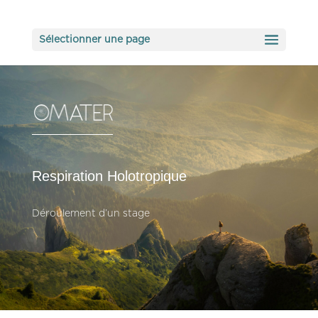
Sélectionner une page
Respiration Holotropique
Déroulement d’un stage