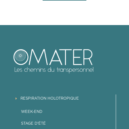
RESPIRATION HOLOTROPIQUE
WEEK-END
STAGE D'ÉTÉ